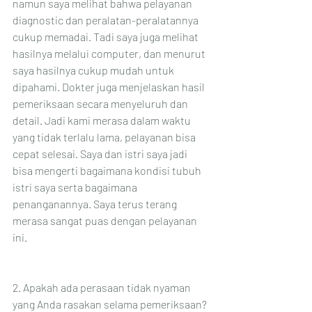
namun saya melihat bahwa pelayanan 
diagnostic dan peralatan-peralatannya 
cukup memadai. Tadi saya juga melihat 
hasilnya melalui computer, dan menurut 
saya hasilnya cukup mudah untuk 
dipahami. Dokter juga menjelaskan hasil 
pemeriksaan secara menyeluruh dan 
detail. Jadi kami merasa dalam waktu 
yang tidak terlalu lama, pelayanan bisa 
cepat selesai. Saya dan istri saya jadi 
bisa mengerti bagaimana kondisi tubuh 
istri saya serta bagaimana 
penanganannya. Saya terus terang 
merasa sangat puas dengan pelayanan 
ini. 
2. Apakah ada perasaan tidak nyaman 
yang Anda rasakan selama pemeriksaan?