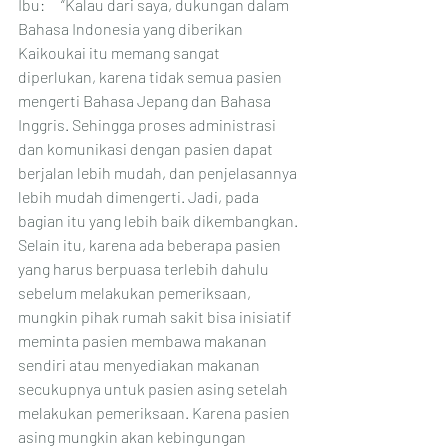
Ibu:　“Kalau dari saya, dukungan dalam 
Bahasa Indonesia yang diberikan 
Kaikoukai itu memang sangat 
diperlukan, karena tidak semua pasien 
mengerti Bahasa Jepang dan Bahasa 
Inggris. Sehingga proses administrasi 
dan komunikasi dengan pasien dapat 
berjalan lebih mudah, dan penjelasannya 
lebih mudah dimengerti. Jadi, pada 
bagian itu yang lebih baik dikembangkan. 
Selain itu, karena ada beberapa pasien 
yang harus berpuasa terlebih dahulu 
sebelum melakukan pemeriksaan, 
mungkin pihak rumah sakit bisa inisiatif 
meminta pasien membawa makanan 
sendiri atau menyediakan makanan 
secukupnya untuk pasien asing setelah 
melakukan pemeriksaan. Karena pasien 
asing mungkin akan kebingungan 