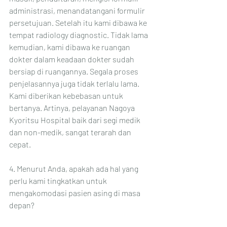
administrasi, menandatangani formulir 
persetujuan. Setelah itu kami dibawa ke 
tempat radiology diagnostic. Tidak lama 
kemudian, kami dibawa ke ruangan 
dokter dalam keadaan dokter sudah 
bersiap di ruangannya. Segala proses 
penjelasannya juga tidak terlalu lama. 
Kami diberikan kebebasan untuk 
bertanya. Artinya, pelayanan Nagoya 
Kyoritsu Hospital baik dari segi medik 
dan non-medik, sangat terarah dan 
cepat. 
4. Menurut Anda, apakah ada hal yang 
perlu kami tingkatkan untuk 
mengakomodasi pasien asing di masa 
depan?