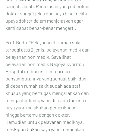
sangat ramah. Penjelasan yang diberikan 
dokter sangat jelas dan saya bisa melihat 
upaya dokter dalam menjelaskan agar 
kami dapat benar-benar mengerti. 
Prof. Budu: “Pelayanan di rumah sakit 
terbagi atas 2 jenis, pelayanan medik dan 
pelayanan non medik. Saya lihat 
pelayanan non medik Nagoya Kyoritsu 
Hospital itu bagus. Dimulai dari 
penyambutannya yang sangat baik, dan 
di depan rumah sakit sudah ada staf 
khusus yang bertugas mengarahkan dan 
mengantar kami, yang di mana tadi istri 
saya yang melakukan pemeriksaan, 
hingga bertemu dengan dokter. 
Kemudian untuk pelayanan mediknya, 
meskipun bukan saya yang merasakan, 