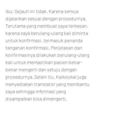
Ibu: Sejauh ini tidak. Karena semua 
dijalankan sesuai dengan prosedurnya. 
Terutama yang membuat saya terkesan, 
karena saya berulang-ulang kali diminta 
untuk konfirmasi, termasuk penanda 
tanganan konfirmasi. Penjelasan dan 
konfirmasinya dilakukan berulang-ulang 
kali untuk memastikan pasien benar-
benar mengerti dan setuju dengan 
prosedurnya. Selain itu, Kaikoukai juga 
menyediakan translator yang membantu 
saya sehingga informasi yang 
disampaikan bisa dimengerti.