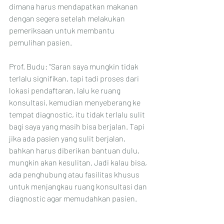
dimana harus mendapatkan makanan 
dengan segera setelah melakukan 
pemeriksaan untuk membantu 
pemulihan pasien.
Prof. Budu: “Saran saya mungkin tidak 
terlalu signifikan, tapi tadi proses dari 
lokasi pendaftaran, lalu ke ruang 
konsultasi, kemudian menyeberang ke 
tempat diagnostic, itu tidak terlalu sulit 
bagi saya yang masih bisa berjalan. Tapi 
jika ada pasien yang sulit berjalan, 
bahkan harus diberikan bantuan dulu, 
mungkin akan kesulitan. Jadi kalau bisa, 
ada penghubung atau fasilitas khusus 
untuk menjangkau ruang konsultasi dan 
diagnostic agar memudahkan pasien.