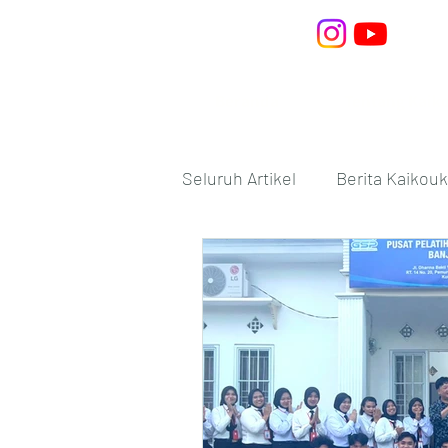
Beranda
Tentang Kaik
Seluruh Artikel
Berita Kaikouk