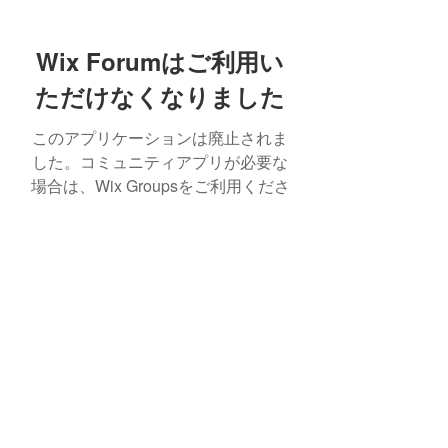
Wix Forumはご利用い
ただけなくなりました
このアプリケーションは廃止されま
した。コミュニティアプリが必要な
場合は、Wix Groupsをご利用くださ
い。
© Kaikoukai Healthcare Group