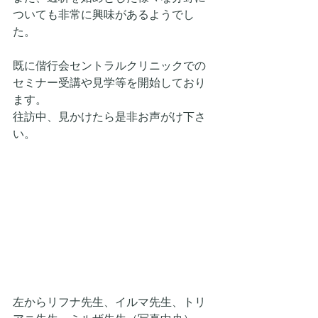
ついても非常に興味があるようでし
た。
既に偕行会セントラルクリニックでの
セミナー受講や見学等を開始しており
ます。
往訪中、見かけたら是非お声がけ下さ
い。
左からリフナ先生、イルマ先生、トリ