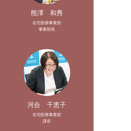
熊澤 和秀
在宅医療事業部
​事業部長
河合 千恵子
在宅医療事業部
​課長