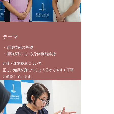
テーマ
・介護技術の基礎
・運動療法による身体機能維持
介護・運動療法について
正しい知識が身につくよう分かりやすく丁寧
に解説しています。