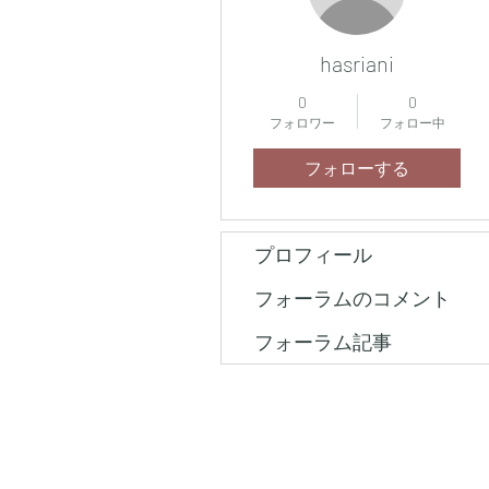
hasriani
0
0
フォロワー
フォロー中
フォローする
プロフィール
フォーラムのコメント
フォーラム記事