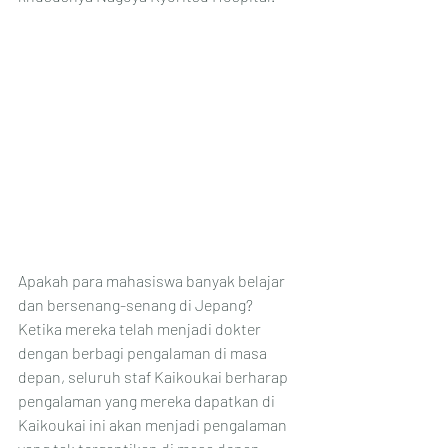
Apakah para mahasiswa banyak belajar 
dan bersenang-senang di Jepang?
Ketika mereka telah menjadi dokter 
dengan berbagi pengalaman di masa 
depan, seluruh staf Kaikoukai berharap 
pengalaman yang mereka dapatkan di 
Kaikoukai ini akan menjadi pengalaman 